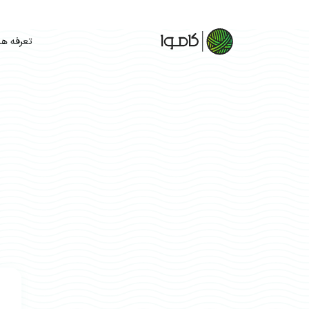
تعرفه ها