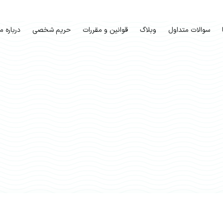
سوالات متداول
وبلاگ
قوانین و مقررات
حریم شخصی
درباره ما