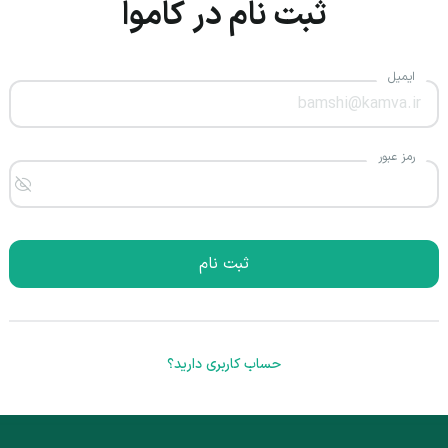
ثبت نام در کاموا
ایمیل
رمز عبور
ثبت نام
حساب کاربری دارید؟