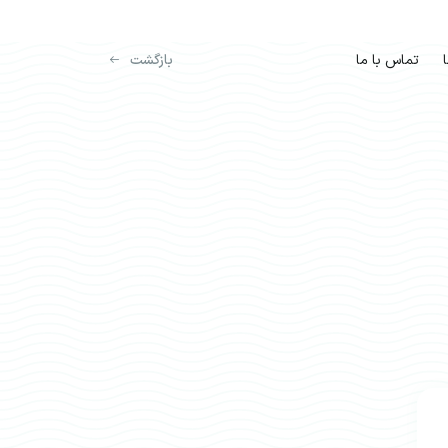
تماس با ما
بازگشت